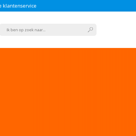
e klantenservice