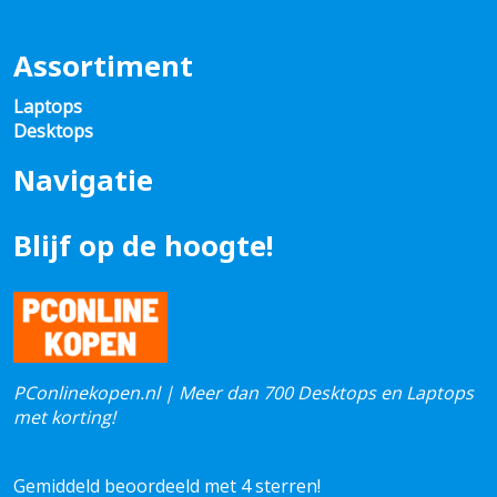
Assortiment
Laptops
Desktops
Navigatie
Blijf op de hoogte!
PConlinekopen.nl | Meer dan 700 Desktops en Laptops
met korting!
Gemiddeld beoordeeld met 4 sterren!