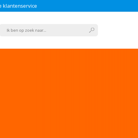
e klantenservice