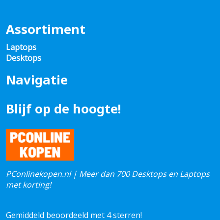
Assortiment
Laptops
Desktops
Navigatie
Blijf op de hoogte!
PConlinekopen.nl | Meer dan 700 Desktops en Laptops
met korting!
Gemiddeld beoordeeld met 4 sterren!