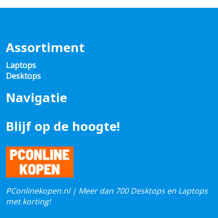
Assortiment
Laptops
Desktops
Navigatie
Blijf op de hoogte!
PConlinekopen.nl | Meer dan 700 Desktops en Laptops
met korting!