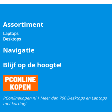
Assortiment
Laptops
Desktops
Navigatie
Blijf op de hoogte!
PConlinekopen.nl | Meer dan 700 Desktops en Laptops
met korting!