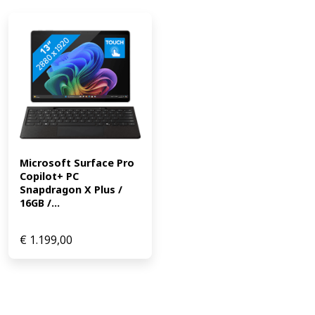
Microsoft Surface Pro 
Copilot+ PC 
Snapdragon X Plus / 
16GB /...
€
1.199,00