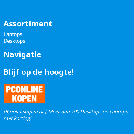
Assortiment
Laptops
Desktops
Navigatie
Blijf op de hoogte!
PConlinekopen.nl | Meer dan 700 Desktops en Laptops
met korting!