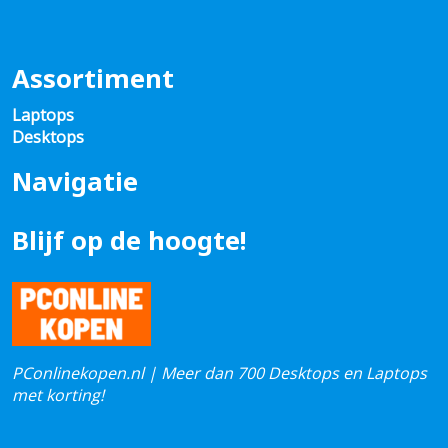
Assortiment
Laptops
Desktops
Navigatie
Blijf op de hoogte!
PConlinekopen.nl | Meer dan 700 Desktops en Laptops
met korting!