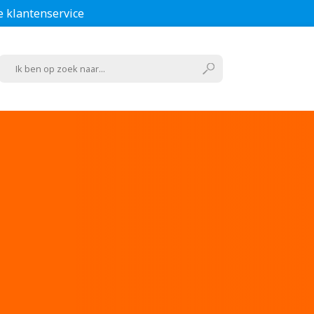
e klantenservice