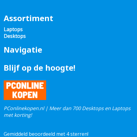
Assortiment
Laptops
Desktops
Navigatie
Blijf op de hoogte!
PConlinekopen.nl | Meer dan 700 Desktops en Laptops
met korting!
Gemiddeld beoordeeld met 4 sterren!